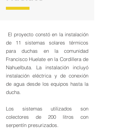
El proyecto constó en la instalación
de 11 sistemas solares térmicos
para duchas en la comunidad
Francisco Huelate en la Cordillera de
Nahuelbuta. La instalación incluyó
instalación
eléctrica y de conexión
de agua desde los equipos hasta la
ducha.
Los sistemas utilizados son
colectores de 200 litros con
serpentín presurizados.