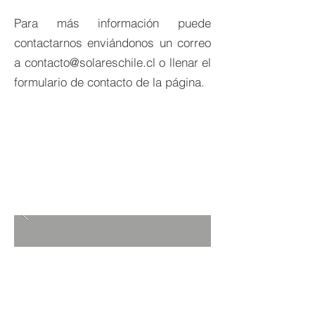
Para más información puede
contactarnos enviándonos un correo
a
contacto@solareschile.cl
o llenar el
formulario de contacto de la página.