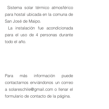
Sistema solar térmico atmosférico
para hostal ubicada en la comuna de
San José de Maipo.
La instalación fue acondicionada
para el uso de 4 personas durante
todo el año.
Para más información puede
contactarnos enviándonos un correo
a
solareschile@gmail.com
o llenar el
formulario de contacto de la página.