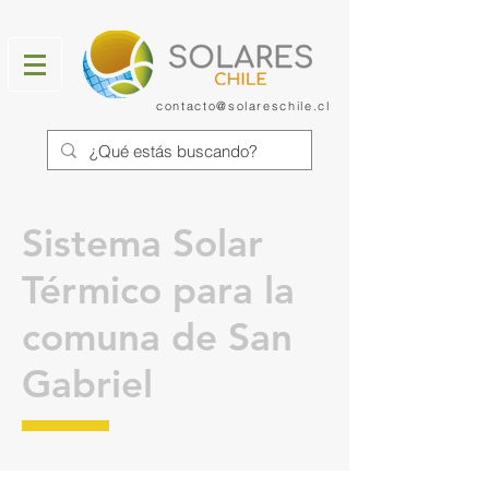
contacto@solareschile.cl
Sistema Solar
Térmico para la
comuna de San
Gabriel