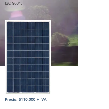
ISO 9001.
Precio: $110.000 + IVA