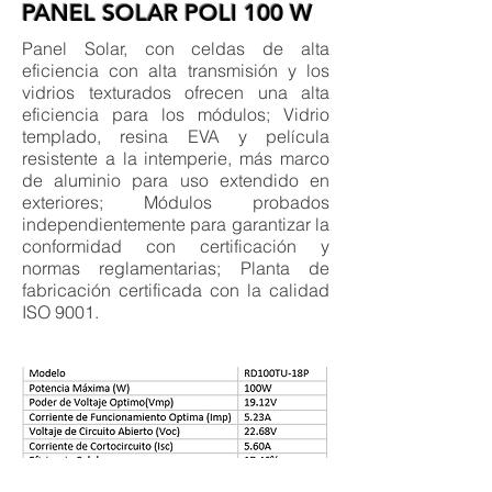
PANEL SOLAR POLI 100 W
Panel Solar, con celdas de alta
eficiencia con alta transmisión y los
vidrios texturados ofrecen una alta
eficiencia para los módulos; Vidrio
templado, resina EVA y película
resistente a la intemperie, más marco
de aluminio para uso extendido en
exteriores; Módulos probados
independientemente para garantizar la
conformidad con certificación y
normas reglamentarias; Planta de
fabricación certificada con la calidad
ISO 9001.